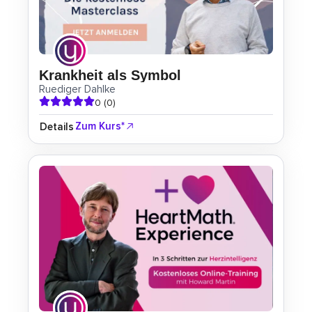
Krankheit als Symbol
Ruediger Dahlke
0 (0)
Zum Kurs*
Details