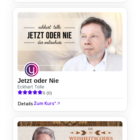
Jetzt oder Nie
Eckhart Tolle
0 (0)
Zum Kurs*
Details