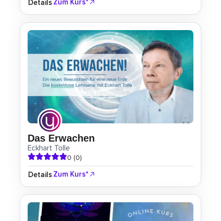
Zum Kurs*
Details
Das Erwachen
Eckhart Tolle
0 (0)
Zum Kurs*
Details