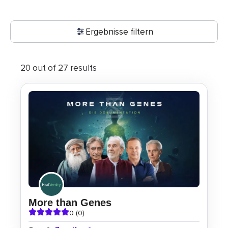
Ergebnisse filtern
20 out of 27 results
More than Genes
0 (0)