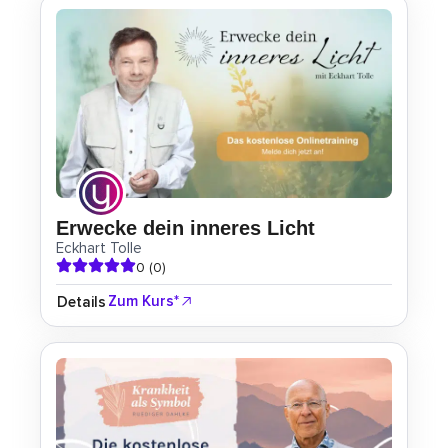
Erwecke dein inneres Licht
Eckhart Tolle
0 (0)
Zum Kurs*
Details