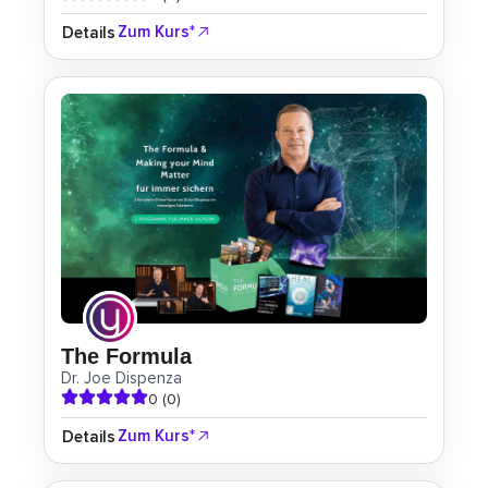
Zum Kurs*
Details
The Formula
Dr. Joe Dispenza
0 (0)
Zum Kurs*
Details