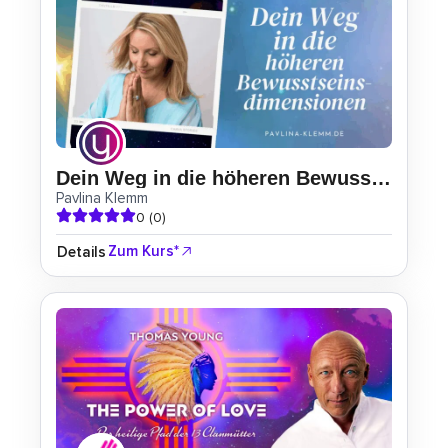
Dein Weg in die höheren Bewusstseinsdimensionen
Pavlina Klemm
0 (0)
Zum Kurs*
Details