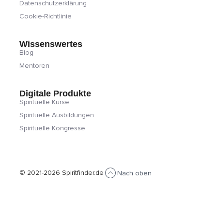
Datenschutzerklärung
Cookie-Richtlinie
Wissenswertes
Blog
Mentoren
Digitale Produkte
Spirituelle Kurse
Spirituelle Ausbildungen
Spirituelle Kongresse
© 2021-2026 Spiritfinder.de
Nach oben