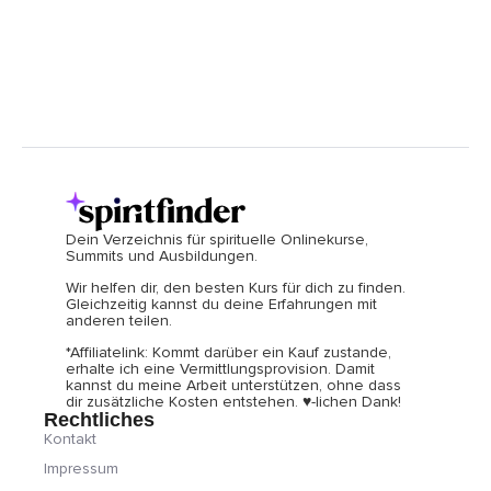
Dein Verzeichnis für spirituelle Onlinekurse,
Summits und Ausbildungen.
Wir helfen dir, den besten Kurs für dich zu finden.
Gleichzeitig kannst du deine Erfahrungen mit
anderen teilen.
*Affiliatelink: Kommt darüber ein Kauf zustande,
erhalte ich eine Vermittlungsprovision. Damit
kannst du meine Arbeit unterstützen, ohne dass
dir zusätzliche Kosten entstehen. ♥-lichen Dank!
Rechtliches
Kontakt
Impressum