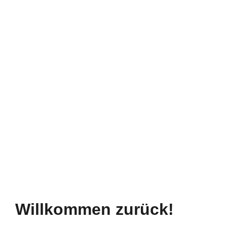
Willkommen zurück!