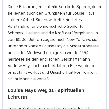
Diese Erfahrungen hinterließen tiefe Spuren, doch
sie legten auch den Grundstein für Louise Hays
spätere Arbeit: Sie entwickelte ein tiefes
Verständnis für die menschliche Seele, für
Schmerz, Heilung und die Kraft der Vergebung. In
den 1950er Jahren zog sie nach New York, wo sie
unter dem Namen Louise Hay als Model arbeitete
und in der Modewelt erfolgreich wurde. 1954
heiratete sie den englischen Geschäftsmann
Andrew Hay, doch nach 14 Jahren Ehe wurde sie
erneut mit Verlust und Unsicherheit konfrontiert,
als ihr Mann sie verließ.
Louise Hays Weg zur spirituellen
Lehrerin
In einer Zeit der persönlichen Krise entdeckte