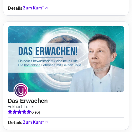
Zum Kurs*
Details
Das Erwachen
Eckhart Tolle
0 (0)
Zum Kurs*
Details