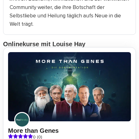
Community weiter, die ihre Botschaft der
Selbstliebe und Heilung täglich aufs Neue in die
Welt trägt.
Onlinekurse mit Louise Hay
More than Genes
0 (0)