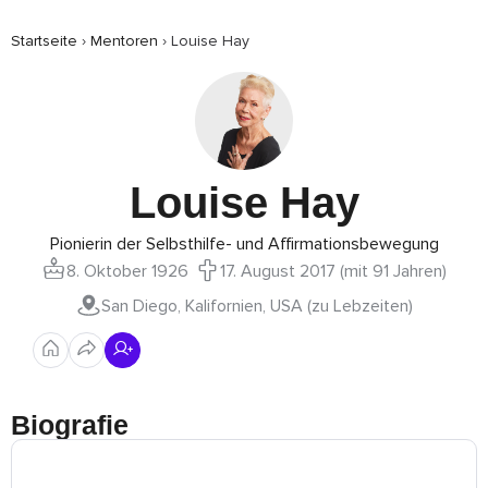
Startseite
›
Mentoren
›
Louise Hay
Louise Hay
Pionierin der Selbsthilfe- und Affirmationsbewegung
8. Oktober 1926
17. August 2017 (mit 91 Jahren)
San Diego, Kalifornien, USA (zu Lebzeiten)
Biografie