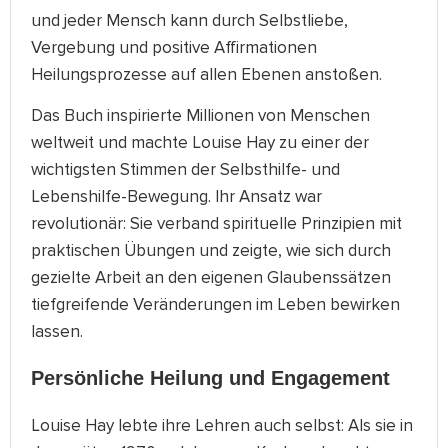
und jeder Mensch kann durch Selbstliebe,
Vergebung und positive Affirmationen
Heilungsprozesse auf allen Ebenen anstoßen.
Das Buch inspirierte Millionen von Menschen
weltweit und machte Louise Hay zu einer der
wichtigsten Stimmen der Selbsthilfe- und
Lebenshilfe-Bewegung. Ihr Ansatz war
revolutionär: Sie verband spirituelle Prinzipien mit
praktischen Übungen und zeigte, wie sich durch
gezielte Arbeit an den eigenen Glaubenssätzen
tiefgreifende Veränderungen im Leben bewirken
lassen.
Persönliche Heilung und Engagement
Louise Hay lebte ihre Lehren auch selbst: Als sie in