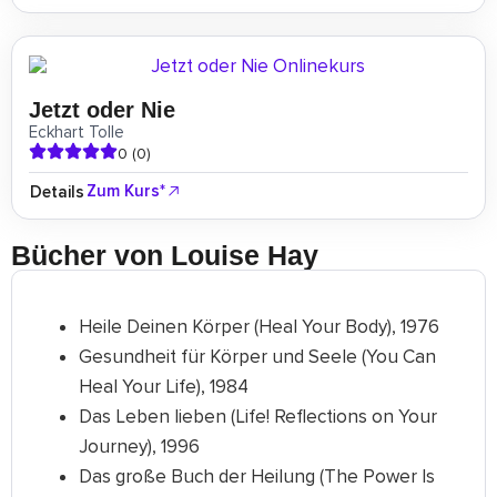
Jetzt oder Nie
Eckhart Tolle
0 (0)
Zum Kurs*
Details
Bücher von Louise Hay
Heile Deinen Körper (Heal Your Body), 1976
Gesundheit für Körper und Seele (You Can
Heal Your Life), 1984
Das Leben lieben (Life! Reflections on Your
Journey), 1996
Das große Buch der Heilung (The Power Is