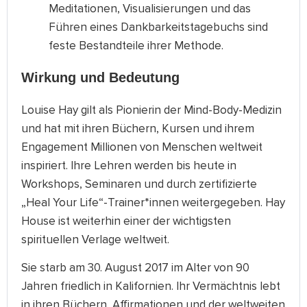
Meditationen, Visualisierungen und das
Führen eines Dankbarkeitstagebuchs sind
feste Bestandteile ihrer Methode.
Wirkung und Bedeutung
Louise Hay gilt als Pionierin der Mind-Body-Medizin
und hat mit ihren Büchern, Kursen und ihrem
Engagement Millionen von Menschen weltweit
inspiriert. Ihre Lehren werden bis heute in
Workshops, Seminaren und durch zertifizierte
„Heal Your Life“-Trainer*innen weitergegeben. Hay
House ist weiterhin einer der wichtigsten
spirituellen Verlage weltweit.
Sie starb am 30. August 2017 im Alter von 90
Jahren friedlich in Kalifornien. Ihr Vermächtnis lebt
in ihren Büchern, Affirmationen und der weltweiten