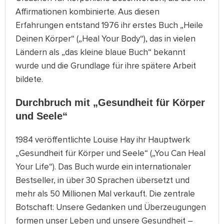
Affirmationen kombinierte. Aus diesen
Erfahrungen entstand 1976 ihr erstes Buch „Heile
Deinen Körper“ („Heal Your Body“), das in vielen
Ländern als „das kleine blaue Buch“ bekannt
wurde und die Grundlage für ihre spätere Arbeit
bildete.
Durchbruch mit „Gesundheit für Körper
und Seele“
1984 veröffentlichte Louise Hay ihr Hauptwerk
„Gesundheit für Körper und Seele“ („You Can Heal
Your Life“). Das Buch wurde ein internationaler
Bestseller, in über 30 Sprachen übersetzt und
mehr als 50 Millionen Mal verkauft. Die zentrale
Botschaft: Unsere Gedanken und Überzeugungen
formen unser Leben und unsere Gesundheit –