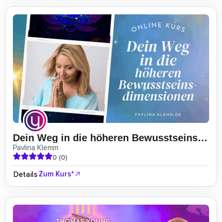
Dein Weg in die höheren Bewusstseinsdimensionen
Pavlina Klemm
0 (0)
Zum Kurs*
Details