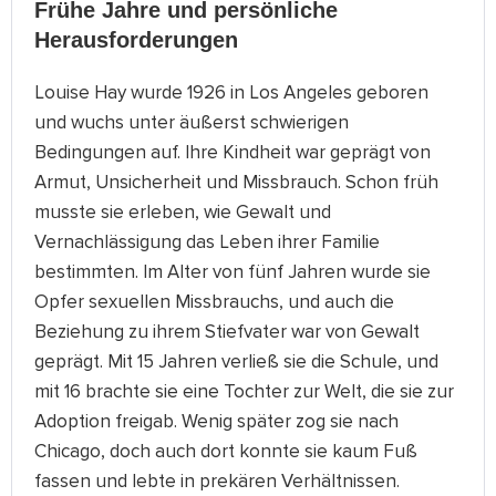
Frühe Jahre und persönliche
Herausforderungen
Louise Hay wurde 1926 in Los Angeles geboren
und wuchs unter äußerst schwierigen
Bedingungen auf. Ihre Kindheit war geprägt von
Armut, Unsicherheit und Missbrauch. Schon früh
musste sie erleben, wie Gewalt und
Vernachlässigung das Leben ihrer Familie
bestimmten. Im Alter von fünf Jahren wurde sie
Opfer sexuellen Missbrauchs, und auch die
Beziehung zu ihrem Stiefvater war von Gewalt
geprägt. Mit 15 Jahren verließ sie die Schule, und
mit 16 brachte sie eine Tochter zur Welt, die sie zur
Adoption freigab. Wenig später zog sie nach
Chicago, doch auch dort konnte sie kaum Fuß
fassen und lebte in prekären Verhältnissen.