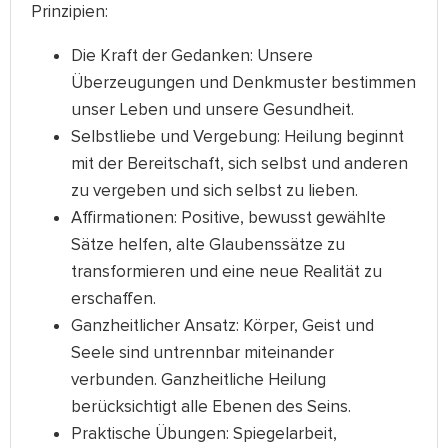
Prinzipien:
Die Kraft der Gedanken: Unsere
Überzeugungen und Denkmuster bestimmen
unser Leben und unsere Gesundheit.
Selbstliebe und Vergebung: Heilung beginnt
mit der Bereitschaft, sich selbst und anderen
zu vergeben und sich selbst zu lieben.
Affirmationen: Positive, bewusst gewählte
Sätze helfen, alte Glaubenssätze zu
transformieren und eine neue Realität zu
erschaffen.
Ganzheitlicher Ansatz: Körper, Geist und
Seele sind untrennbar miteinander
verbunden. Ganzheitliche Heilung
berücksichtigt alle Ebenen des Seins.
Praktische Übungen: Spiegelarbeit,