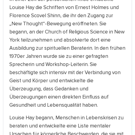
Louise Hay die Schriften von Ernest Holmes und
Florence Scovel Shinn, die ihr den Zugang zur
„New Thought“-Bewegung eröffneten. Sie
begann, an der Church of Religious Science in New
York teilzunehmen und absolvierte dort eine
Ausbildung zur spirituellen Beraterin. In den frühen
1970er Jahren wurde sie zu einer gefragten
Sprecherin und Workshop-Leiterin. Sie
beschäftigte sich intensiv mit der Verbindung von
Geist und Körper und entwickelte die
Überzeugung, dass Gedanken und
Überzeugungen einen direkten Einfluss auf
Gesundheit und Lebensqualität haben.
Louise Hay begann, Menschen in Lebenskrisen zu
beraten und entwickelte eine Liste mentaler
Ursachen für körperliche Beschwerden, die sie mit