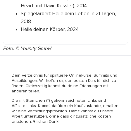
Heart, mit David Kessler), 2014
Spiegelarbeit: Heile dein Leben in 21 Tagen,
2018
Heile deinen Körper, 2024
Foto: © Younity GmbH
Dein Verzeichnis für spirituelle Onlinekurse, Summits und
Ausbildungen. Wir helfen dir, den besten Kurs für dich zu
finden. Gleichzeitig kannst du deine Erfahrungen mit
anderen teilen.
Die mit Sternchen (*) gekennzeichneten Links sind
Affiliate Links. Kommt darüber ein Kauf zustande, erhalten
wir eine Vermittlungsprovision. Damit kannst du unsere
Arbeit unterstützen, ohne dass dir zusätzliche Kosten
entstehen. ♥-lichen Dank!