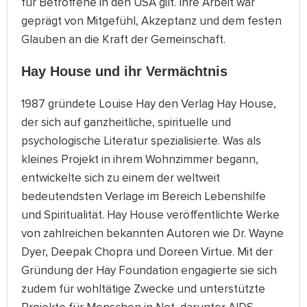
für Betroffene in den USA gilt. Ihre Arbeit war
geprägt von Mitgefühl, Akzeptanz und dem festen
Glauben an die Kraft der Gemeinschaft.
Hay House und ihr Vermächtnis
1987 gründete Louise Hay den Verlag Hay House,
der sich auf ganzheitliche, spirituelle und
psychologische Literatur spezialisierte. Was als
kleines Projekt in ihrem Wohnzimmer begann,
entwickelte sich zu einem der weltweit
bedeutendsten Verlage im Bereich Lebenshilfe
und Spiritualität. Hay House veröffentlichte Werke
von zahlreichen bekannten Autoren wie Dr. Wayne
Dyer, Deepak Chopra und Doreen Virtue. Mit der
Gründung der Hay Foundation engagierte sie sich
zudem für wohltätige Zwecke und unterstützte