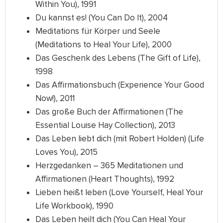
Within You), 1991
Du kannst es! (You Can Do It), 2004
Meditations für Körper und Seele
(Meditations to Heal Your Life), 2000
Das Geschenk des Lebens (The Gift of Life),
1998
Das Affirmationsbuch (Experience Your Good
Now!), 2011
Das große Buch der Affirmationen (The
Essential Louise Hay Collection), 2013
Das Leben liebt dich (mit Robert Holden) (Life
Loves You), 2015
Herzgedanken – 365 Meditationen und
Affirmationen (Heart Thoughts), 1992
Lieben heißt leben (Love Yourself, Heal Your
Life Workbook), 1990
Das Leben heilt dich (You Can Heal Your