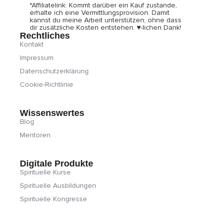
*Affiliatelink: Kommt darüber ein Kauf zustande,
erhalte ich eine Vermittlungsprovision. Damit
kannst du meine Arbeit unterstützen, ohne dass
dir zusätzliche Kosten entstehen. ♥-lichen Dank!
Rechtliches
Kontakt
Impressum
Datenschutzerklärung
Cookie-Richtlinie
Wissenswertes
Blog
Mentoren
Digitale Produkte
Spirituelle Kurse
Spirituelle Ausbildungen
Spirituelle Kongresse