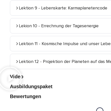
Lektion 9 - Lebenskarte: Karmaplanetencode
Lekion 10 - Errechnung der Tagesenergie
Lektion 11 - Kosmische Impulse und unser Lebe
Lektion 12 - Projektion der Planeten auf das M
Video
Ausbildungspaket
Bewertungen