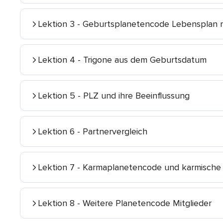
Lektion 3 - Geburtsplanetencode Lebensplan 
Lektion 4 - Trigone aus dem Geburtsdatum
Lektion 5 - PLZ und ihre Beeinflussung
Lektion 6 - Partnervergleich
Lektion 7 - Karmaplanetencode und karmisch
Lektion 8 - Weitere Planetencode Mitglieder