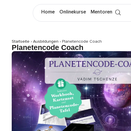
Home
Onlinekurse
Mentoren
Startseite
›
Ausbildungen
›
Planetencode Coach
Planetencode Coach