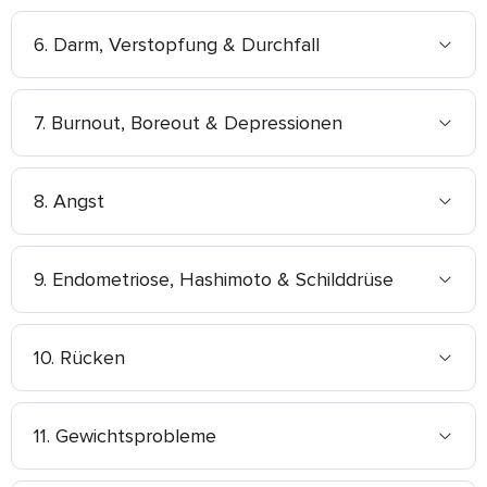
6. Darm, Verstopfung & Durchfall
7. Burnout, Boreout & Depressionen
8. Angst
9. Endometriose, Hashimoto & Schilddrüse
10. Rücken
11. Gewichtsprobleme