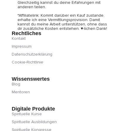
Gleichzeitig kannst du deine Erfahrungen mit
anderen teilen.
*Affiliatelink: Kommt darüber ein Kauf zustande,
erhalte ich eine Vermittlungsprovision. Damit
kannst du meine Arbeit unterstützen, ohne dass
dir zusätzliche Kosten entstehen. ♥-lichen Dank!
Rechtliches
Kontakt
Impressum
Datenschutzerklärung
Cookie-Richtlinie
Wissenswertes
Blog
Mentoren
Digitale Produkte
Spirituelle Kurse
Spirituelle Ausbildungen
Spirituelle Kongresse