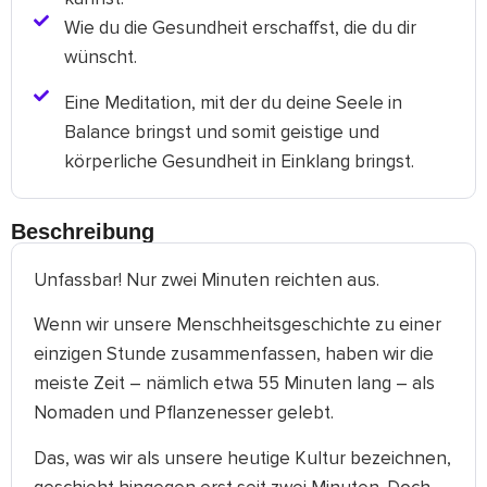
Wie du die Gesundheit erschaffst, die du dir
wünscht.
Eine Meditation, mit der du deine Seele in
Balance bringst und somit geistige und
körperliche Gesundheit in Einklang bringst.
Beschreibung
Unfassbar! Nur zwei Minuten reichten aus.
Wenn wir unsere Menschheitsgeschichte zu einer
einzigen Stunde zusammenfassen, haben wir die
meiste Zeit – nämlich etwa 55 Minuten lang – als
Nomaden und Pflanzenesser gelebt.
Das, was wir als unsere heutige Kultur bezeichnen,