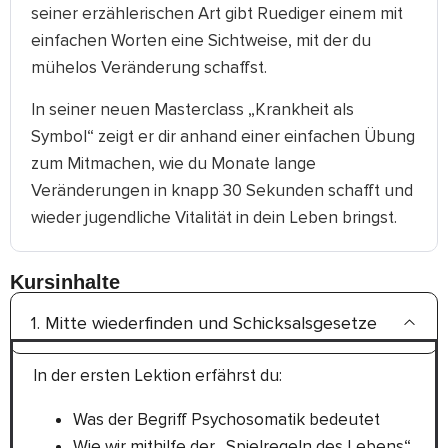
seiner erzählerischen Art gibt Ruediger einem mit
einfachen Worten eine Sichtweise, mit der du
mühelos Veränderung schaffst.
In seiner neuen Masterclass „Krankheit als
Symbol“ zeigt er dir anhand einer einfachen Übung
zum Mitmachen, wie du Monate lange
Veränderungen in knapp 30 Sekunden schafft und
wieder jugendliche Vitalität in dein Leben bringst.
Kursinhalte
1. Mitte wiederfinden und Schicksalsgesetze
In der ersten Lektion erfährst du:
Was der Begriff Psychosomatik bedeutet
Wie wir mithilfe der „Spielregeln des Lebens“