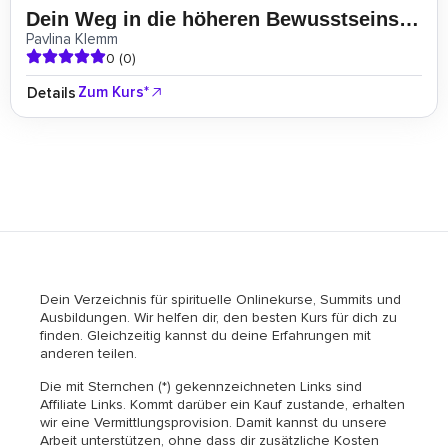
Dein Weg in die höheren Bewusstseinsdimensionen
Pavlina Klemm
0 (0)
Zum Kurs*
Details
Dein Verzeichnis für spirituelle Onlinekurse, Summits und
Ausbildungen. Wir helfen dir, den besten Kurs für dich zu
finden. Gleichzeitig kannst du deine Erfahrungen mit
anderen teilen.
Die mit Sternchen (*) gekennzeichneten Links sind
Affiliate Links. Kommt darüber ein Kauf zustande, erhalten
wir eine Vermittlungsprovision. Damit kannst du unsere
Arbeit unterstützen, ohne dass dir zusätzliche Kosten