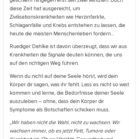
geschieht hingegen erst seit zwei Minuten. Doch
diese Zeit hat ausgereicht, um
Zivilisationskrankheiten wie Herzinfarkte,
Schlaganfälle und Krebs entstehen zu lassen, die
heute die meisten Menschenleben fordern…
Ruediger Dahlke ist davon überzeugt, dass wir aus
Krankheiten die Signale deuten können, die uns
auf den richtigen Weg führen.
Wenn du nicht auf deine Seele hörst, wird dein
Körper dir sagen, was ihr fehlt. Lass es nicht so weit
kommen und lerne, die Bedürfnisse deiner Seele
auszuleben – ohne, dass dein Körper dir
Symptome als Botschaften schicken muss.
„Wir haben nicht die Wahl, nicht zu wachsen. Wir
wachsen immer, ob es jetzt Fett, Tumore oder