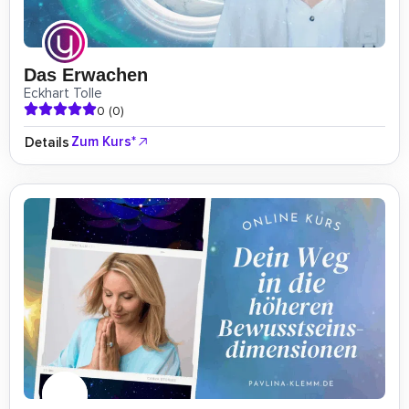
Das Erwachen
Eckhart Tolle
0 (0)
Zum Kurs*
Details