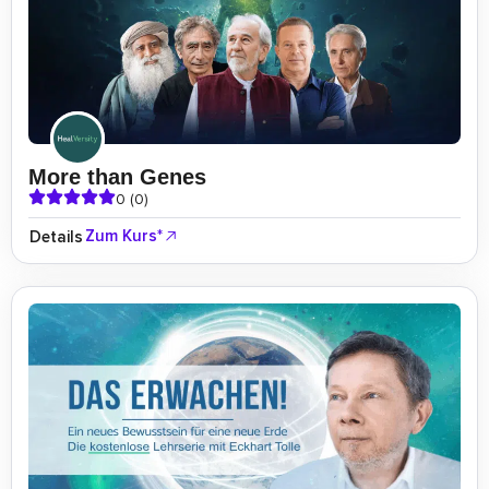
More than Genes
0 (0)
Zum Kurs*
Details