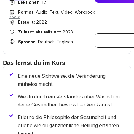
Lektionen:
12
Format:
Audio, Text, Video, Workbook
499 €
Erstellt:
2022
Zuletzt aktualisiert:
2023
Sprache:
Deutsch, Englisch
Das lernst du im Kurs
Eine neue Sichtweise, die Veränderung
mühelos macht.
Wie du durch ein Verständnis über Wachstum
deine Gesundheit bewusst lenken kannst.
Erlerne die Philosophie der Gesundheit und
erlebe wie du ganzheitliche Heilung erfahren
kannst.