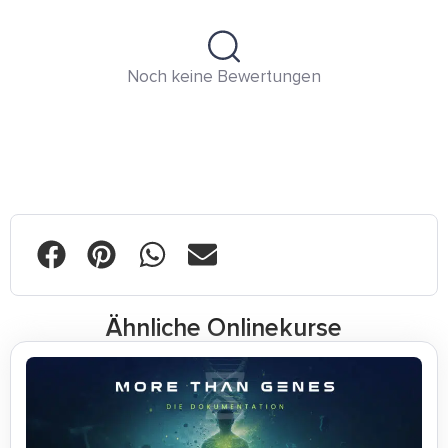
Noch keine Bewertungen
Ähnliche Onlinekurse