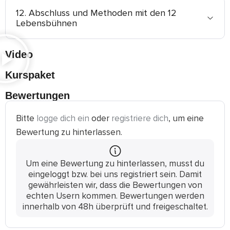
12. Abschluss und Methoden mit den 12
Lebensbühnen
Video
Kurspaket
Bewertungen
Bitte
logge dich ein
oder
registriere dich
, um eine
Bewertung zu hinterlassen.
Um eine Bewertung zu hinterlassen, musst du
eingeloggt bzw. bei uns registriert sein. Damit
gewährleisten wir, dass die Bewertungen von
echten Usern kommen. Bewertungen werden
innerhalb von 48h überprüft und freigeschaltet.